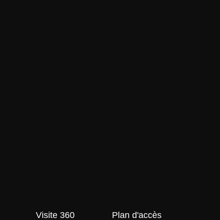
Visite 360
Plan d'accès