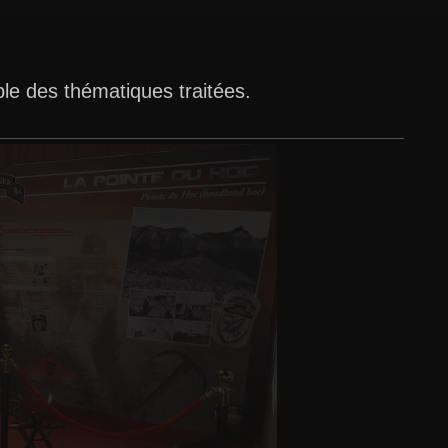
ble des thématiques traitées.