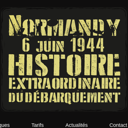
ques
Tarifs
Actualités
Contact