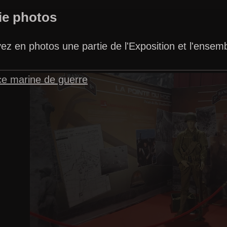
ie photos
ez en photos une partie de l'Exposition et l'ensem