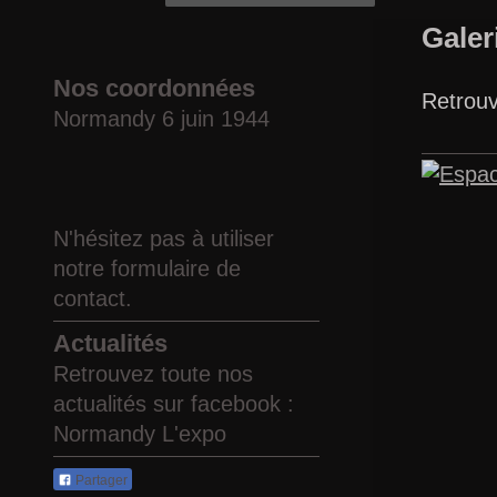
Galer
Nos coordonnées
Retrouv
Normandy 6 juin 1944
N'hésitez pas à utiliser
notre formulaire de
contact.
Actualités
Retrouvez toute nos
actualités sur facebook :
Normandy L'expo
Partager