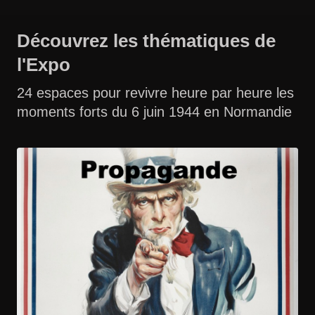
Découvrez les thématiques de
l'Expo
24 espaces pour revivre heure par heure les
moments forts du 6 juin 1944 en Normandie